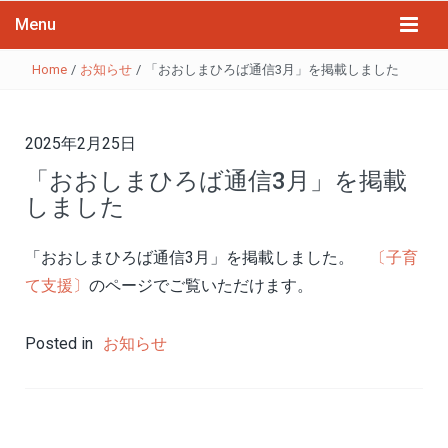
Menu
Home
/
お知らせ
/
「おおしまひろば通信3月」を掲載しました
2025年2月25日
「おおしまひろば通信3月」を掲載
しました
「おおしまひろば通信3月」を掲載しました。
〔子育
て支援〕
のページでご覧いただけます。
Posted in
お知らせ
投