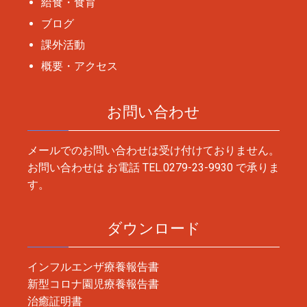
給食・食育
ブログ
課外活動
概要・アクセス
お問い合わせ
メールでのお問い合わせは受け付けておりません。
お問い合わせは お電話
TEL.0279-23-9930
で承りま
す。
ダウンロード
インフルエンザ療養報告書
新型コロナ園児療養報告書
治癒証明書