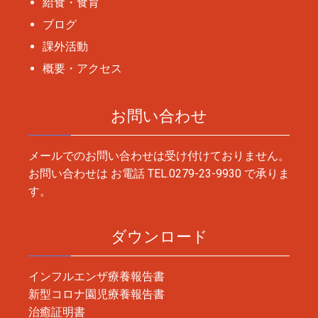
給食・食育
ブログ
課外活動
概要・アクセス
お問い合わせ
メールでのお問い合わせは受け付けておりません。
お問い合わせは お電話
TEL.0279-23-9930
で承りま
す。
ダウンロード
インフルエンザ療養報告書
新型コロナ園児療養報告書
治癒証明書