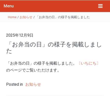
Menu
Home
/
お知らせ
/
「お弁当の日」の様子を掲載しました
2025年12月9日
「お弁当の日」の様子を掲載しまし
た
「お弁当の日」の様子を掲載しました。
〔いちにち〕
のページでご覧いただけます。
Posted in
お知らせ
投