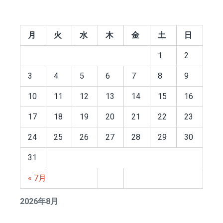
稿
ナ
ビ
月
火
水
木
金
土
日
ゲ
1
2
ー
シ
3
4
5
6
7
8
9
ョ
10
11
12
13
14
15
16
ン
17
18
19
20
21
22
23
24
25
26
27
28
29
30
31
« 7月
2026年8月