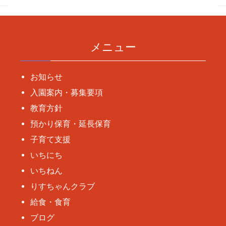
メニュー
お知らせ
入園案内・募集要項
教育方針
預かり保育・延長保育
子育て支援
いちにち
いちねん
りすちゃんクラブ
給食・食育
ブログ