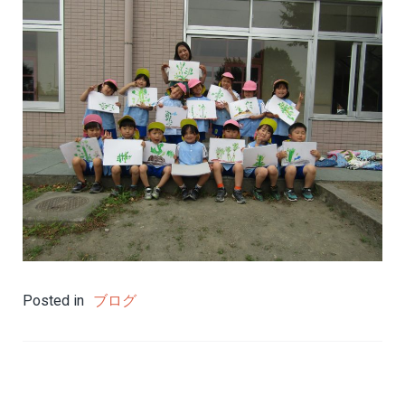
Posted in
ブログ
投