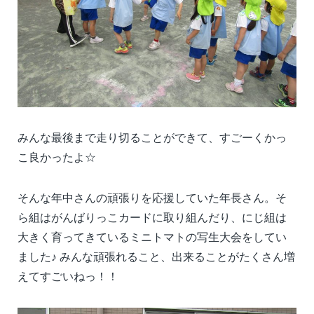
みんな最後まで走り切ることができて、すごーくかっ
こ良かったよ☆
そんな年中さんの頑張りを応援していた年長さん。そ
ら組はがんばりっこカードに取り組んだり、にじ組は
大きく育ってきているミニトマトの写生大会をしてい
ました♪ みんな頑張れること、出来ることがたくさん増
えてすごいねっ！！