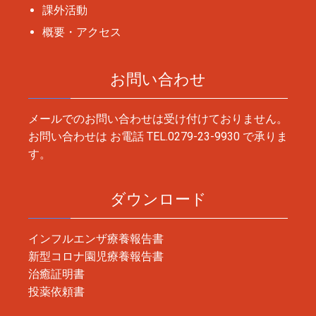
課外活動
概要・アクセス
お問い合わせ
メールでのお問い合わせは受け付けておりません。
お問い合わせは お電話
TEL.0279-23-9930
で承りま
す。
ダウンロード
インフルエンザ療養報告書
新型コロナ園児療養報告書
治癒証明書
投薬依頼書