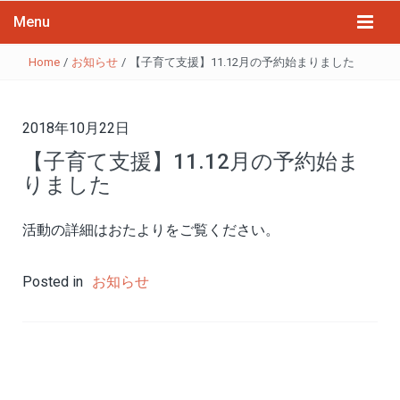
Menu
Home
/
お知らせ
/
【子育て支援】11.12月の予約始まりました
2018年10月22日
【子育て支援】11.12月の予約始ま
りました
活動の詳細はおたよりをご覧ください。
Posted in
お知らせ
投
稿