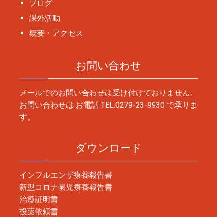
ブログ
課外活動
概要・アクセス
お問い合わせ
メールでのお問い合わせは受け付けておりません。
お問い合わせは お電話
TEL.0279-23-9930
で承りま
す。
ダウンロード
インフルエンザ療養報告書
新型コロナ園児療養報告書
治癒証明書
投薬依頼書