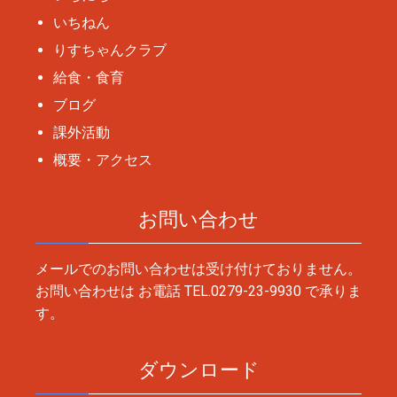
いちねん
りすちゃんクラブ
給食・食育
ブログ
課外活動
概要・アクセス
お問い合わせ
メールでのお問い合わせは受け付けておりません。
お問い合わせは お電話
TEL.0279-23-9930
で承りま
す。
ダウンロード