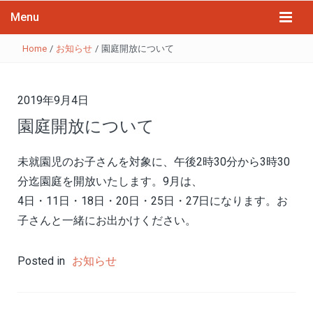
Menu
Home
/
お知らせ
/
園庭開放について
2019年9月4日
園庭開放について
未就園児のお子さんを対象に、午後2時30分から3時30
分迄園庭を開放いたします。9月は、
4日・11日・18日・20日・25日・27日になります。お
子さんと一緒にお出かけください。
Posted in
お知らせ