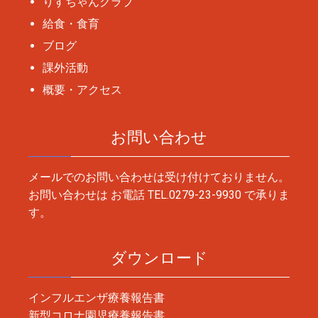
りすちゃんクラブ
給食・食育
ブログ
課外活動
概要・アクセス
お問い合わせ
メールでのお問い合わせは受け付けておりません。
お問い合わせは お電話
TEL.0279-23-9930
で承りま
す。
ダウンロード
インフルエンザ療養報告書
新型コロナ園児療養報告書