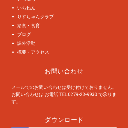
いちねん
りすちゃんクラブ
給食・食育
ブログ
課外活動
概要・アクセス
お問い合わせ
メールでのお問い合わせは受け付けておりません。
お問い合わせは お電話
TEL.0279-23-9930
で承りま
す。
ダウンロード