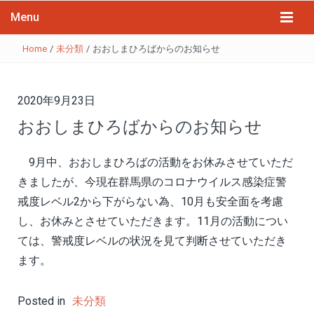
Menu
Home
/
未分類
/
おおしまひろばからのお知らせ
2020年9月23日
おおしまひろばからのお知らせ
9月中、おおしまひろばの活動をお休みさせていただ
きましたが、今現在群馬県のコロナウイルス感染症警
戒度レベル2から下がらない為、10月も安全面を考慮
し、お休みとさせていただきます。11月の活動につい
ては、警戒度レベルの状況を見て判断させていただき
ます。
Posted in
未分類