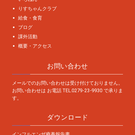
りすちゃんクラブ
給食・食育
ブログ
課外活動
概要・アクセス
お問い合わせ
メールでのお問い合わせは受け付けておりません。
お問い合わせは お電話
TEL.0279-23-9930
で承りま
す。
ダウンロード
インフルエンザ療養報告書