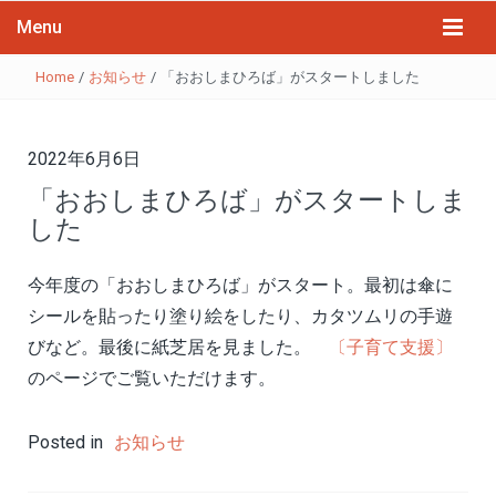
Menu
Home
/
お知らせ
/
「おおしまひろば」がスタートしました
2022年6月6日
「おおしまひろば」がスタートしま
した
今年度の「おおしまひろば」がスタート。最初は傘に
シールを貼ったり塗り絵をしたり、カタツムリの手遊
びなど。最後に紙芝居を見ました。
〔子育て支援〕
のページでご覧いただけます。
Posted in
お知らせ