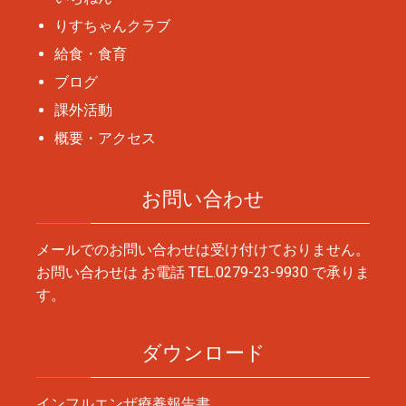
りすちゃんクラブ
給食・食育
ブログ
課外活動
概要・アクセス
お問い合わせ
メールでのお問い合わせは受け付けておりません。
お問い合わせは お電話
TEL.0279-23-9930
で承りま
す。
ダウンロード
インフルエンザ療養報告書