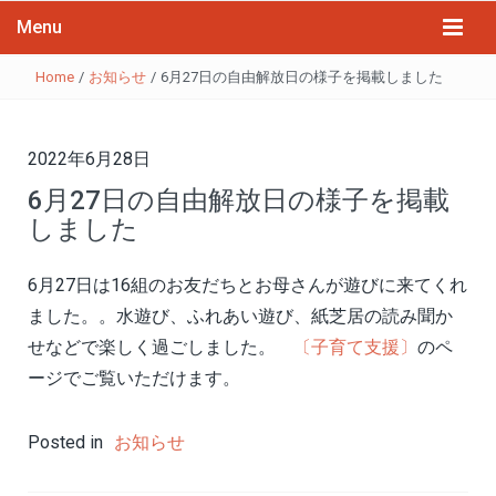
Menu
Home
/
お知らせ
/
6月27日の自由解放日の様子を掲載しました
2022年6月28日
6月27日の自由解放日の様子を掲載
しました
6月27日は16組のお友だちとお母さんが遊びに来てくれ
ました。。水遊び、ふれあい遊び、紙芝居の読み聞か
せなどで楽しく過ごしました。
〔子育て支援〕
のペ
ージでご覧いただけます。
Posted in
お知らせ