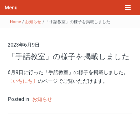
Menu
Home
/
お知らせ
/
「手話教室」の様子を掲載しました
2023年6月9日
「手話教室」の様子を掲載しました
6月9日に行った「手話教室」の様子を掲載しました。
〔いちにち〕
のページでご覧いただけます。
Posted in
お知らせ
投
稿