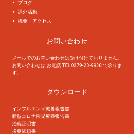
ブログ
課外活動
概要・アクセス
お問い合わせ
メールでのお問い合わせは受け付けておりません。
お問い合わせは お電話
TEL.0279-23-9930
で承りま
す。
ダウンロード
インフルエンザ療養報告書
新型コロナ園児療養報告書
治癒証明書
投薬依頼書