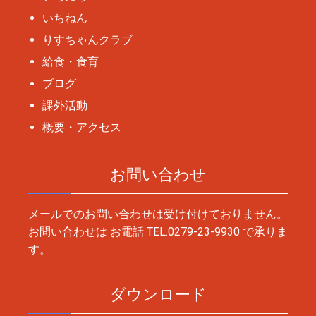
いちねん
りすちゃんクラブ
給食・食育
ブログ
課外活動
概要・アクセス
お問い合わせ
メールでのお問い合わせは受け付けておりません。
お問い合わせは お電話
TEL.0279-23-9930
で承りま
す。
ダウンロード