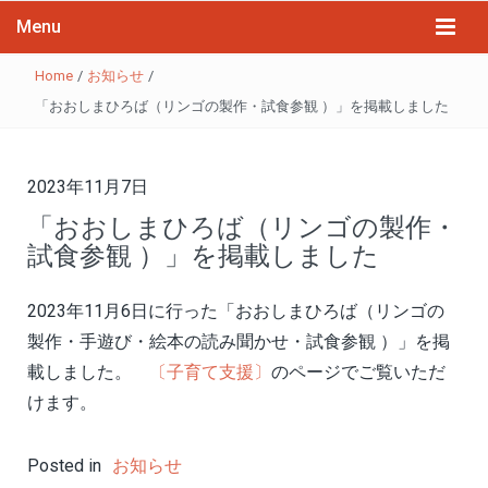
Menu
Home
/
お知らせ
/
「おおしまひろば（リンゴの製作・試食参観 ）」を掲載しました
2023年11月7日
「おおしまひろば（リンゴの製作・
試食参観 ）」を掲載しました
2023年11月6日に行った「おおしまひろば（リンゴの
製作・手遊び・絵本の読み聞かせ・試食参観 ）」を掲
載しました。
〔子育て支援〕
のページでご覧いただ
けます。
Posted in
お知らせ