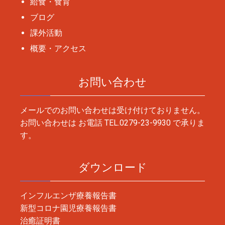
給食・食育
ブログ
課外活動
概要・アクセス
お問い合わせ
メールでのお問い合わせは受け付けておりません。
お問い合わせは お電話
TEL.0279-23-9930
で承りま
す。
ダウンロード
インフルエンザ療養報告書
新型コロナ園児療養報告書
治癒証明書