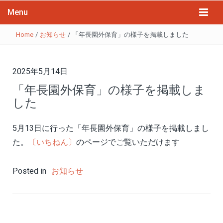
Menu
Home
/
お知らせ
/
「年長園外保育」の様子を掲載しました
2025年5月14日
「年長園外保育」の様子を掲載しま
した
5月13日に行った「年長園外保育」の様子を掲載しまし
た。
〔いちねん〕
のページでご覧いただけます
Posted in
お知らせ
投