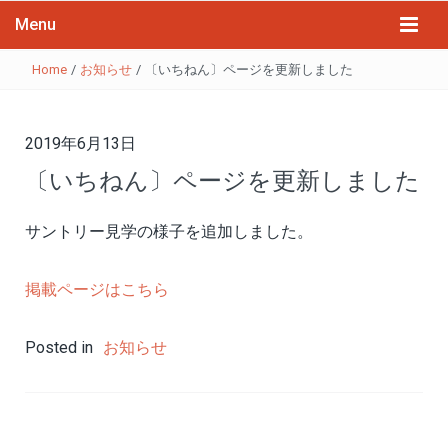
Menu
Home
/
お知らせ
/
〔いちねん〕ページを更新しました
2019年6月13日
〔いちねん〕ページを更新しました
サントリー見学の様子を追加しました。
掲載ページはこちら
Posted in
お知らせ
投