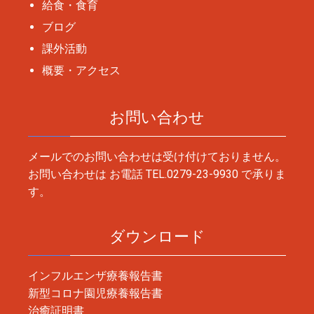
給食・食育
ブログ
課外活動
概要・アクセス
お問い合わせ
メールでのお問い合わせは受け付けておりません。
お問い合わせは お電話
TEL.0279-23-9930
で承りま
す。
ダウンロード
インフルエンザ療養報告書
新型コロナ園児療養報告書
治癒証明書