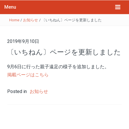
Menu
Home
/
お知らせ
/
〔いちねん〕ページを更新しました
2019年9月10日
〔いちねん〕ページを更新しました
9月6日に行った親子遠足の様子を追加しました。
掲載ページはこちら
Posted in
お知らせ
投
稿