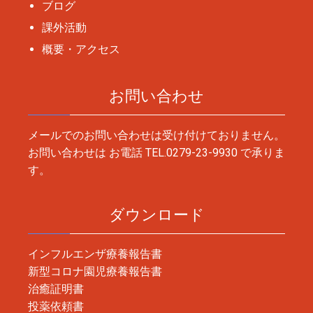
ブログ
課外活動
概要・アクセス
お問い合わせ
メールでのお問い合わせは受け付けておりません。
お問い合わせは お電話
TEL.0279-23-9930
で承りま
す。
ダウンロード
インフルエンザ療養報告書
新型コロナ園児療養報告書
治癒証明書
投薬依頼書