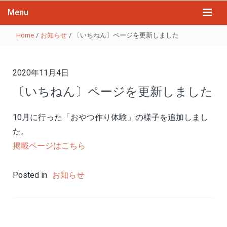
Menu
Home
/
お知らせ
/
〔いちねん〕ページを更新しました
2020年11月4日
〔いちねん〕ページを更新しました
10月に行った「おやつ作り体験」の様子を追加しまし
た。
掲載ページはこちら
Posted in
お知らせ
投