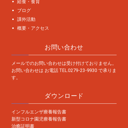
給食・食育
ブログ
課外活動
概要・アクセス
お問い合わせ
メールでのお問い合わせは受け付けておりません。
お問い合わせは お電話
TEL.0279-23-9930
で承りま
す。
ダウンロード
インフルエンザ療養報告書
新型コロナ園児療養報告書
治癒証明書