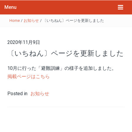
Menu
Home
/
お知らせ
/
〔いちねん〕ページを更新しました
2020年11月9日
〔いちねん〕ページを更新しました
10月に行った「避難訓練」の様子を追加しました。
掲載ページはこちら
Posted in
お知らせ
投
稿