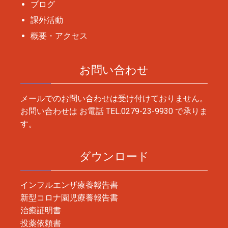
ブログ
課外活動
概要・アクセス
お問い合わせ
メールでのお問い合わせは受け付けておりません。
お問い合わせは お電話
TEL.0279-23-9930
で承りま
す。
ダウンロード
インフルエンザ療養報告書
新型コロナ園児療養報告書
治癒証明書
投薬依頼書