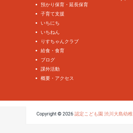
預かり保育・延長保育
子育て支援
いちにち
いちねん
りすちゃんクラブ
給食・食育
ブログ
課外活動
概要・アクセス
Copyright © 2026
認定こども園 渋川大島幼稚