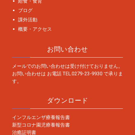
給食・食育
ブログ
課外活動
概要・アクセス
お問い合わせ
メールでのお問い合わせは受け付けておりません。
お問い合わせは お電話
TEL.0279-23-9930
で承りま
す。
ダウンロード
インフルエンザ療養報告書
新型コロナ園児療養報告書
治癒証明書