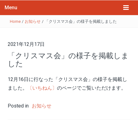
Menu
Home
/
お知らせ
/
「クリスマス会」の様子を掲載しました
2021年12月17日
「クリスマス会」の様子を掲載しま
した
12月16日に行なった「クリスマス会」の様子を掲載し
ました。
〔いちねん〕
のページでご覧いただけます。
Posted in
お知らせ
投