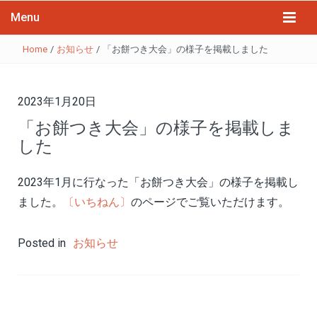
Menu
Home
/
お知らせ
/
「お餅つき大会」の様子を掲載しました
2023年1月20日
「お餅つき大会」の様子を掲載しま
した
2023年1月に行なった「お餅つき大会」の様子を掲載し
ました。
〔いちねん〕
のページでご覧いただけます。
Posted in
お知らせ
投