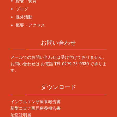
給食・食育
ブログ
課外活動
概要・アクセス
お問い合わせ
メールでのお問い合わせは受け付けておりません。
お問い合わせは お電話
TEL.0279-23-9930
で承りま
す。
ダウンロード
インフルエンザ療養報告書
新型コロナ園児療養報告書
治癒証明書