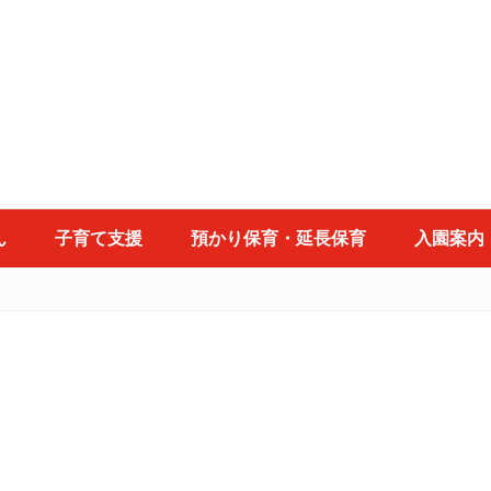
ん
子育て支援
預かり保育・延長保育
入園案内